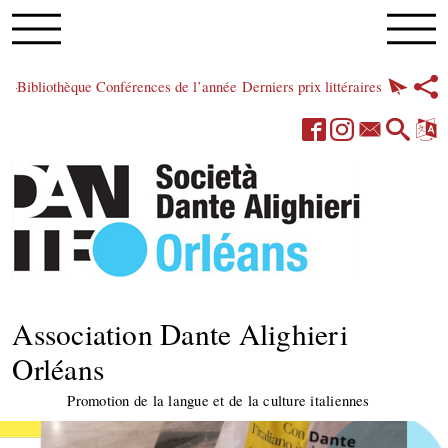
Bibliothèque
Conférences de l’année
Derniers prix littéraires
Association Dante Alighieri
Orléans
Promotion de la langue et de la culture italiennes