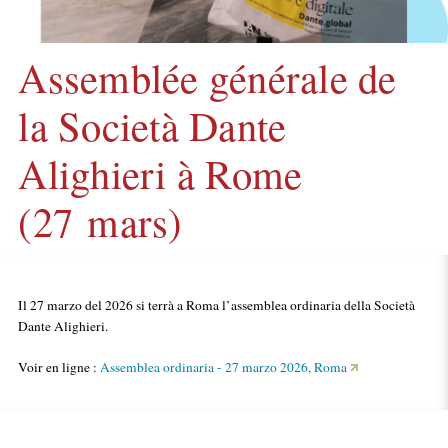
Assemblée générale de
la Società Dante
Alighieri à Rome
(27 mars)
Il 27 marzo del 2026 si terrà a Roma l’assemblea ordinaria della Società
Dante Alighieri.
Voir en ligne :
Assemblea ordinaria - 27 marzo 2026, Roma