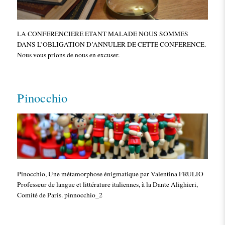
LA CONFERENCIERE ETANT MALADE NOUS SOMMES
DANS L’OBLIGATION D’ANNULER DE CETTE CONFERENCE.
Nous vous prions de nous en excuser.
Pinocchio
Pinocchio, Une métamorphose énigmatique par Valentina FRULIO
Professeur de langue et littérature italiennes, à la Dante Alighieri,
Comité de Paris. pinnocchio_2