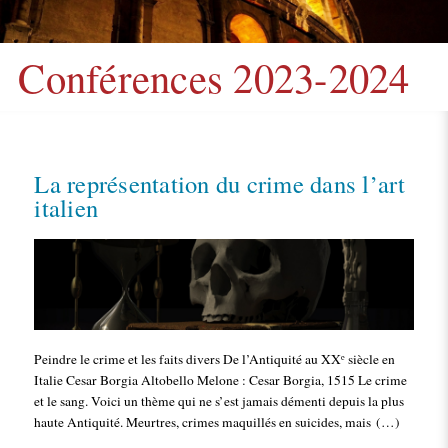
Conférences 2023-2024
La représentation du crime dans l’art
italien
Peindre le crime et les faits divers De l’Antiquité au XXᵉ siècle en
Italie Cesar Borgia Altobello Melone : Cesar Borgia, 1515 Le crime
et le sang. Voici un thème qui ne s’est jamais démenti depuis la plus
haute Antiquité. Meurtres, crimes maquillés en suicides, mais (…)