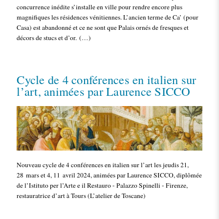
concurrence inédite s’installe en ville pour rendre encore plus
magnifiques les résidences vénitiennes. L’ancien terme de Ca’ (pour
Casa) est abandonné et ce ne sont que Palais ornés de fresques et
décors de stucs et d’or. (…)
Cycle de 4 conférences en italien sur
l’art, animées par Laurence SICCO
Nouveau cycle de 4 conférences en italien sur l’art les jeudis 21,
28 mars et 4, 11 avril 2024, animées par Laurence SICCO, diplômée
de l’Istituto per l’Arte e il Restauro - Palazzo Spinelli - Firenze,
restauratrice d’art à Tours (L’atelier de Toscane)