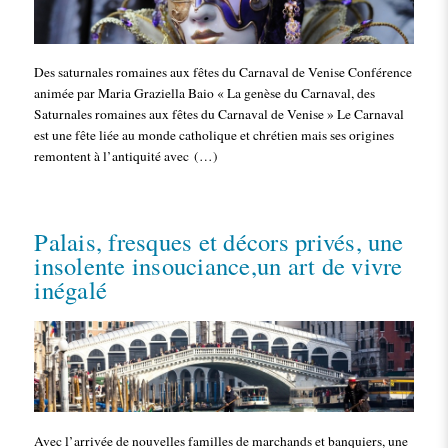
Des saturnales romaines aux fêtes du Carnaval de Venise Conférence
animée par Maria Graziella Baio « La genèse du Carnaval, des
Saturnales romaines aux fêtes du Carnaval de Venise » Le Carnaval
est une fête liée au monde catholique et chrétien mais ses origines
remontent à l’antiquité avec (…)
Palais, fresques et décors privés, une
insolente insouciance,un art de vivre
inégalé
Avec l’arrivée de nouvelles familles de marchands et banquiers, une