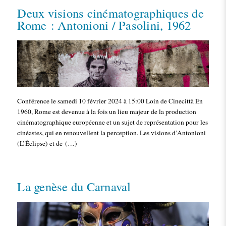
Deux visions cinématographiques de
Rome : Antonioni / Pasolini, 1962
Conférence le samedi 10 février 2024 à 15:00 Loin de Cinecittà En
1960, Rome est devenue à la fois un lieu majeur de la production
cinématographique européenne et un sujet de représentation pour les
cinéastes, qui en renouvellent la perception. Les visions d’Antonioni
(L’Éclipse) et de (…)
La genèse du Carnaval