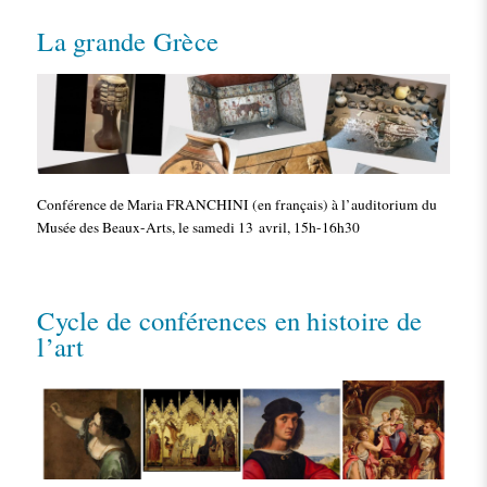
La grande Grèce
Conférence de Maria FRANCHINI (en français) à l’auditorium du
Musée des Beaux-Arts, le samedi 13 avril, 15h-16h30
Cycle de conférences en histoire de
l’art