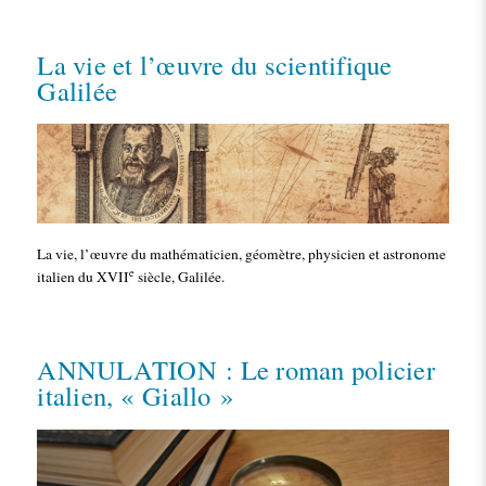
La vie et l’œuvre du scientifique
Galilée
La vie, l’œuvre du mathématicien, géomètre, physicien et astronome
e
italien du XVII
siècle, Galilée.
ANNULATION : Le roman policier
italien, « Giallo »