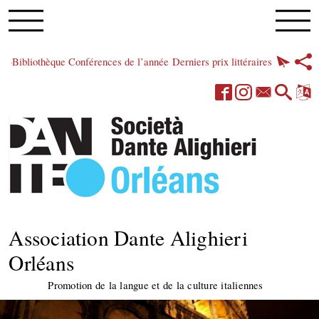
Bibliothèque
Conférences de l’année
Derniers prix littéraires
Association Dante Alighieri
Orléans
Promotion de la langue et de la culture italiennes