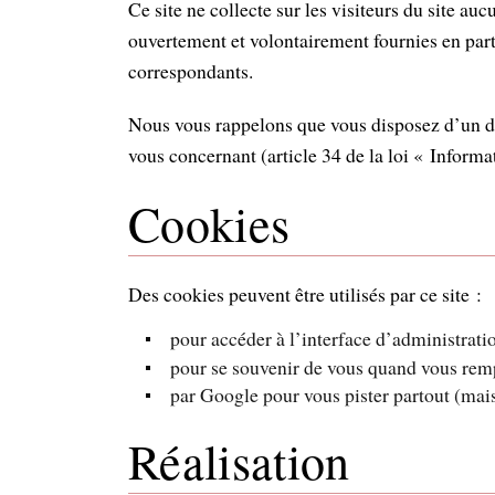
Ce site ne collecte sur les visiteurs du site a
ouvertement et volontairement fournies en part
correspondants.
Nous vous rappelons que vous disposez d’un dro
vous concernant (article 34 de la loi « Informa
Cookies
Des cookies peuvent être utilisés par ce site :
pour accéder à l’interface d’administrati
pour se souvenir de vous quand vous remp
par Google pour vous pister partout (mais
Réalisation