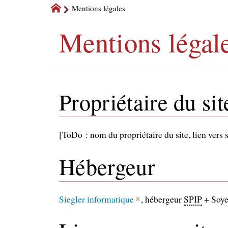
Mentions légales
Mentions légal
Propriétaire du sit
[ToDo : nom du propriétaire du site, lien vers 
Hébergeur
Siegler informatique
, hébergeur
SPIP
+ Soye