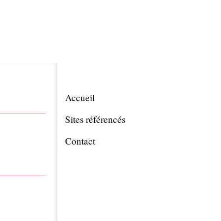
Accueil
Sites référencés
Contact