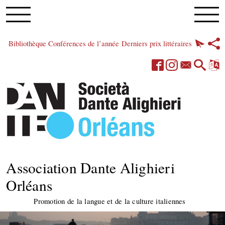
Bibliothèque
Conférences de l’année
Derniers prix littéraires
Association Dante Alighieri
Orléans
Promotion de la langue et de la culture italiennes