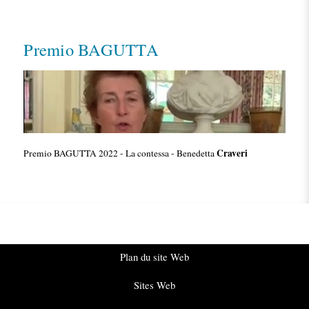
Premio BAGUTTA
Craveri
Premio BAGUTTA 2022 - La contessa - Benedetta
Plan du site Web
Sites Web