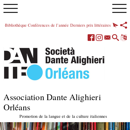
Bibliothèque
Conférences de l’année
Derniers prix littéraires
Association Dante Alighieri
Orléans
Promotion de la langue et de la culture italiennes