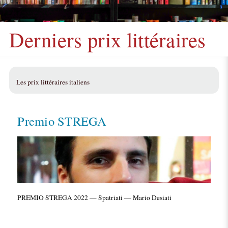
Derniers prix littéraires
Les prix littéraires italiens
Premio STREGA
PREMIO STREGA 2022 — Spatriati — Mario Desiati