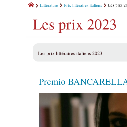
Littérature
Prix littéraires italiens
Les prix 2
Les prix 2023
Les prix littéraires italiens 2023
Premio BANCARELL