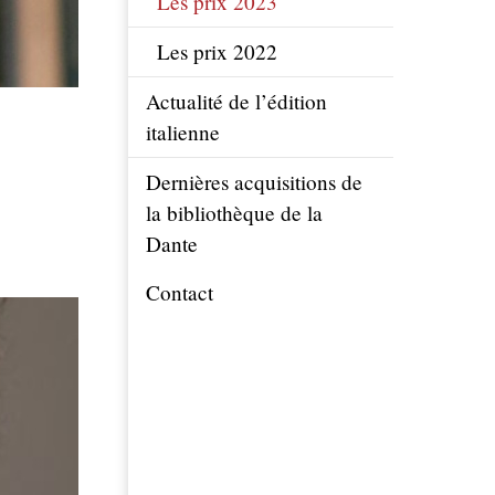
Les prix 2023
Les prix 2022
Actualité de l’édition
italienne
Dernières acquisitions de
la bibliothèque de la
Dante
Contact