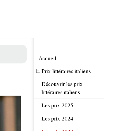
Accueil
Prix littéraires italiens
Découvrir les prix
littéraires italiens
Les prix 2025
Les prix 2024