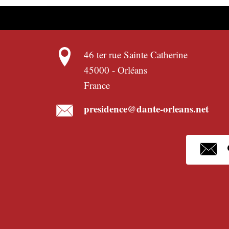
46 ter rue Sainte Catherine
45000
-
Orléans
France
presidence@dante-orleans.net