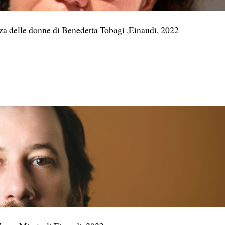
elle donne di Benedetta Tobagi ,Einaudi, 2022