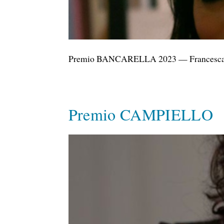
Premio BANCARELLA 2023 — Francesca Gi
Premio CAMPIELLO