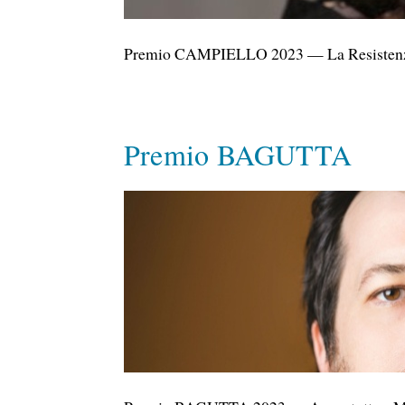
Premio CAMPIELLO 2023 — La Resistenza d
Premio BAGUTTA