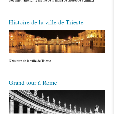
Documentaire sur le mythe de la mafia de Giuseppe Schillaci
Histoire de la ville de Trieste
L’histoire de la ville de Trieste
Grand tour à Rome