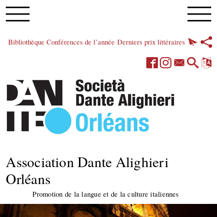
Bibliothèque
Conférences de l’année
Derniers prix littéraires
Association Dante Alighieri
Orléans
Promotion de la langue et de la culture italiennes