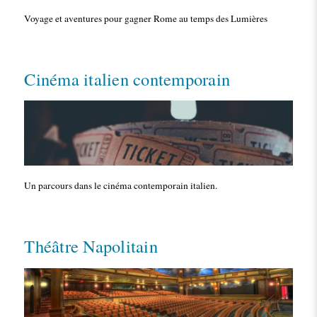
Voyage et aventures pour gagner Rome au temps des Lumières
Cinéma italien contemporain
Un parcours dans le cinéma contemporain italien.
Théâtre Napolitain