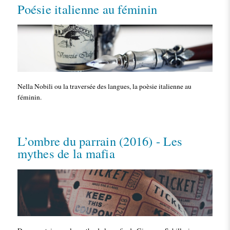
Poésie italienne au féminin
Nella Nobili ou la traversée des langues, la poèsie italienne au
féminin.
L’ombre du parrain (2016) - Les
mythes de la mafia