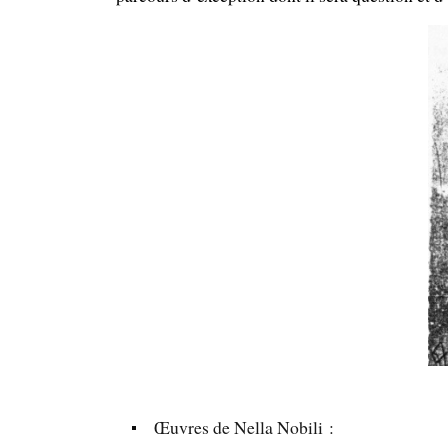
Œuvres de Nella Nobili :