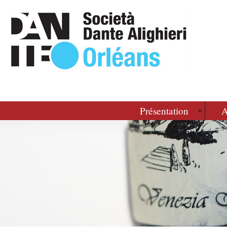
Présentation
A