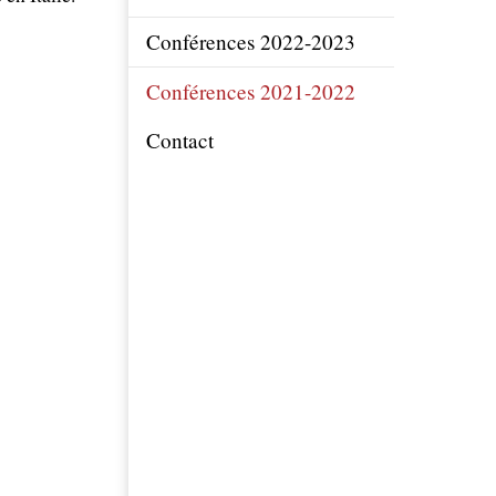
Conférences 2022-2023
Conférences 2021-2022
Contact