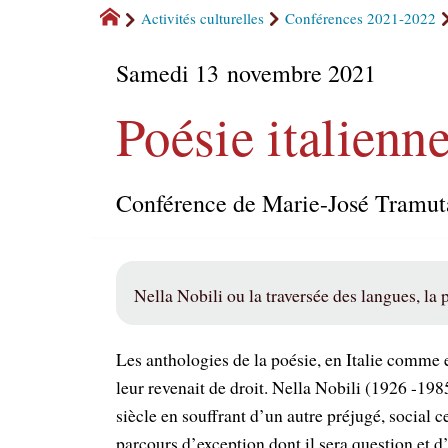
Activités culturelles
Conférences 2021-2022
Samedi 13 novembre 2021
Poésie italienn
Conférence de Marie-José Tramut
Nella Nobili ou la traversée des langues, la 
Les anthologies de la poésie, en Italie comme 
leur revenait de droit. Nella Nobili (1926 -198
siècle en souffrant d’un autre préjugé, social c
parcours d’exception dont il sera question et 