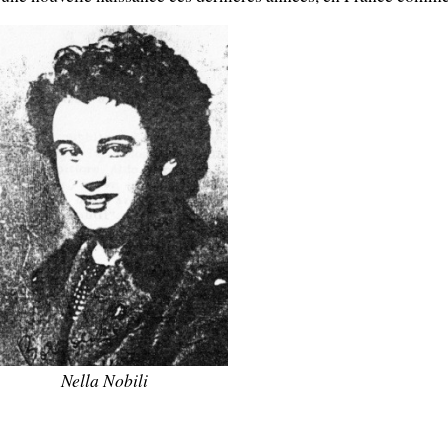
Nella Nobili