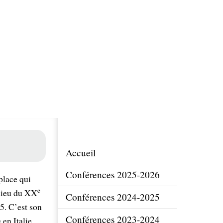
Accueil
Conférences 2025-2026
place qui
e
ilieu du XX
Conférences 2024-2025
85. C’est son
Conférences 2023-2024
en Italie.