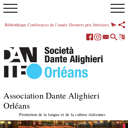
Bibliothèque
Conférences de l’année
Derniers prix littéraires
Association Dante Alighieri
Orléans
Promotion de la langue et de la culture italiennes