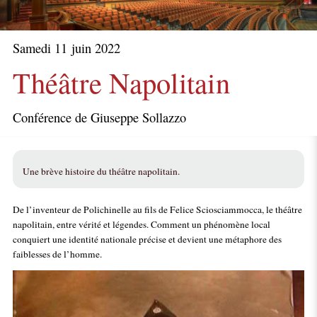
Samedi 11 juin 2022
Théâtre Napolitain
Conférence de Giuseppe Sollazzo
Une brève histoire du théâtre napolitain.
De l’inventeur de Polichinelle au fils de Felice Sciosciammocca, le théâtre
napolitain, entre vérité et légendes. Comment un phénomène local
conquiert une identité nationale précise et devient une métaphore des
faiblesses de l’homme.