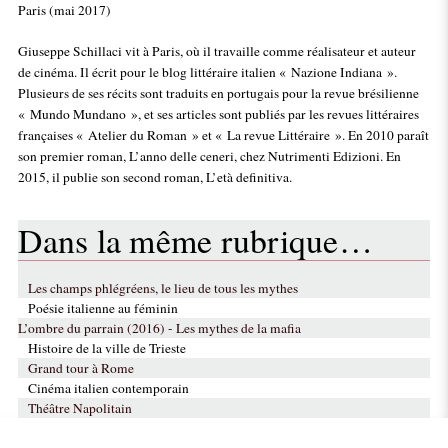
Paris (mai 2017)
Giuseppe Schillaci vit à Paris, où il travaille comme réalisateur et auteur
de cinéma. Il écrit pour le blog littéraire italien « Nazione Indiana ».
Plusieurs de ses récits sont traduits en portugais pour la revue brésilienne
« Mundo Mundano », et ses articles sont publiés par les revues littéraires
françaises « Atelier du Roman » et « La revue Littéraire ». En 2010 paraît
son premier roman, L’anno delle ceneri, chez Nutrimenti Edizioni. En
2015, il publie son second roman, L’età definitiva.
Dans la même rubrique…
Les champs phlégréens, le lieu de tous les mythes
Poésie italienne au féminin
L’ombre du parrain (2016) - Les mythes de la mafia
Histoire de la ville de Trieste
Grand tour à Rome
Cinéma italien contemporain
Théâtre Napolitain