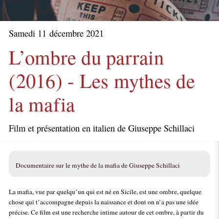
Samedi 11 décembre 2021
L’ombre du parrain
(2016) - Les mythes de
la mafia
Film et présentation en italien de Giuseppe Schillaci
Documentaire sur le mythe de la mafia de Giuseppe Schillaci
La mafia, vue par quelqu’un qui est né en Sicile, est une ombre, quelque
chose qui t’accompagne depuis la naissance et dont on n’a pas une idée
précise. Ce film est une recherche intime autour de cet ombre, à partir du