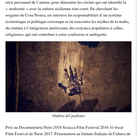
récit personnel de l’auteur, pour démonter les clichés qui ont identifié la
« mafiosité » avec la culture sicilienne tout court. En cherchant les
origines de Cosa Nostra, on retrouve les responsabilités d’un système
économique et politique corrompu et on rencontre les mythes de la mafia,
du cinéma à l’émigration américaine, des croyance populaires à celles,
religieuses, qui ont contribué à créer confusion et ambiguïté.
Ombra del padrino
Prix au Documentaria Noto 2016 Sciacca Film Festival 2016. G-local
Film Festival de Turin 2017. Présentation au Istituto Italiano di Cultura de