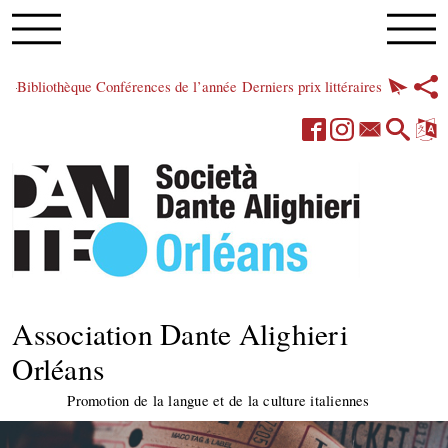
Bibliothèque
Conférences de l’année
Derniers prix littéraires
Association Dante Alighieri
Orléans
Promotion de la langue et de la culture italiennes