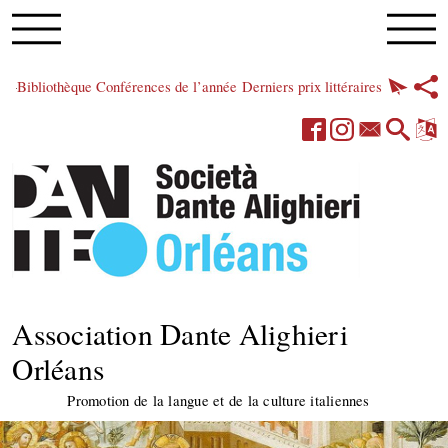
Bibliothèque
Conférences de l’année
Derniers prix littéraires
Association Dante Alighieri
Orléans
Promotion de la langue et de la culture italiennes