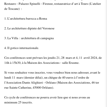
Restauro - Palazzo Spinelli - Firenze, restauratrice d’art à Tours (L’atelier
de Toscane) :
1. L’architettura barocca a Roma
2. Le architetture dipinte del Veronese
3. La Villa : architettura di campagna
4. Il gotico internazionale.
Ces conférences sont prévues les jeudis 21, 28 mars et 4, 11 avril 2024, de
14h à 15h30, à la Maison des Associations - salle Erasme.
Si vous souhaitez vous inscrire, vous voudrez bien nous adresser, avant le
lundi 11 mars (dernier délai), un chèque de 40 euros à l’ordre de
l’Association Dante Alighieri - Orléans (Maison des Associations, 46 ter
rue Sainte Catherine, 45000 Orléans).
Ce cycle de conférences ne pourra avoir lieu que si nous avons au
minimum 25 inscrits.