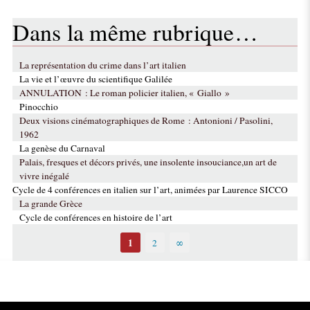
Dans la même rubrique…
La représentation du crime dans l’art italien
La vie et l’œuvre du scientifique Galilée
ANNULATION : Le roman policier italien, « Giallo »
Pinocchio
Deux visions cinématographiques de Rome : Antonioni / Pasolini,
1962
La genèse du Carnaval
Palais, fresques et décors privés, une insolente insouciance,un art de
vivre inégalé
Cycle de 4 conférences en italien sur l’art, animées par Laurence SICCO
La grande Grèce
Cycle de conférences en histoire de l’art
1
2
∞