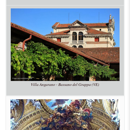
Villa Angarano - Bassano del Grappa (VE)