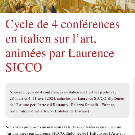
Cycle de 4 conférences
en italien sur l’art,
animées par Laurence
SICCO
Nouveau cycle de 4 conférences en italien sur l’art les jeudis 21,
28 mars et 4, 11 avril 2024, animées par Laurence SICCO, diplômée
de l’Istituto per l’Arte e il Restauro - Palazzo Spinelli - Firenze,
restauratrice d’art à Tours (L’atelier de Toscane)
Nous vous proposons un nouveau cycle de 4 conférences en italien sur
l’art, animées par Laurence SICCO, diplômée de l’Istituto per l’Arte e il