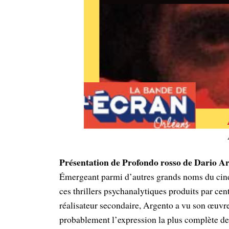
Présentation de Profondo rosso de Dario Ar
Émergeant parmi d’autres grands noms du cinéma
ces thrillers psychanalytiques produits par ce
réalisateur secondaire, Argento a vu son œuvre
probablement l’expression la plus complète de s