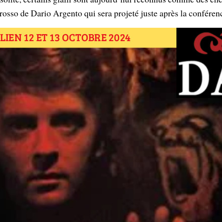
rosso de Dario Argento qui sera projeté juste après la conféren