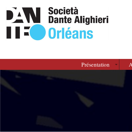
Présentation
A