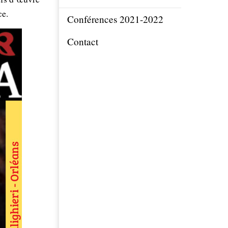
ce.
Conférences 2021-2022
Contact