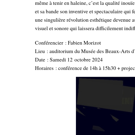
même à tenir en haleine, c’est la qualité inou
et sa bande son inventive et spectaculaire qui 
une singulière révolution esthétique devenue a
visuel et sonore qui laissera difficilement indif
Conférencier : Fabien Morizot
Lieu : auditorium du Musée des Beaux-Arts d
Date : Samedi 12 octobre 2024
Horaires : conférence de 14h à 15h30 + projec