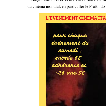
du cinéma mondial, en particulier le Profondo 