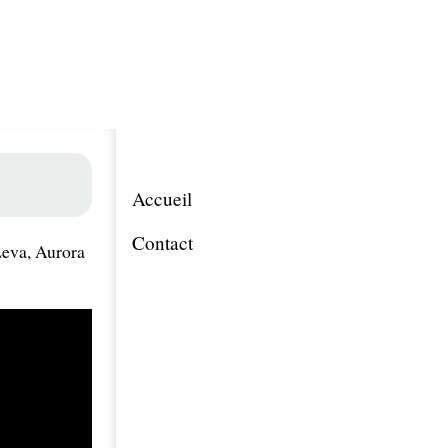
Accueil
Contact
Leva, Aurora