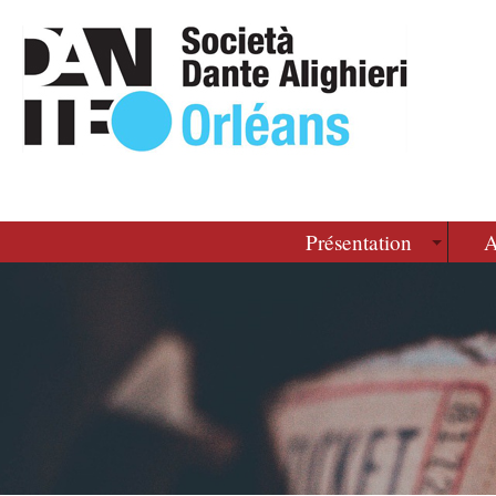
Présentation
A