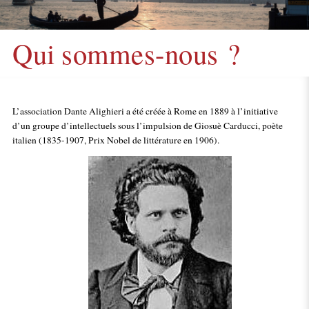
Qui sommes-nous ?
L’association Dante Alighieri a été créée à Rome en 1889 à l’initiative
d’un groupe d’intellectuels sous l’impulsion de Giosuè Carducci, poète
italien (1835-1907, Prix Nobel de littérature en 1906).