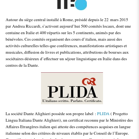
Autour du siège central installé à Rome, présidé depuis le 22 mars 2015
par Andrea Riccardi, s’activent aujourd’hui 500 comités locaux, dont une
centaine en Italie et 400 répartis sur les 5 continents, animés par des
bénévoles. Ces comités organisent des cours d’italien, mais aussi des
activités culturelles telles que conférences, manifestations artistiques et
musicales, diffusion de livres et publications, attributions de bourses aux
sociétaires désireux d’effectuer un séjour linguistique en Italie dans des
centres de la Dante.
La société Dante Alighieri possède son propre label :
PLIDA
( Progetto
Lingua Italiana Dante Alighieri), un certificat reconnu par le Ministère des
Affaires Etrangères italien qui atteste des compétences acquises en langue
italienne selon des critères de niveaux établis par le Conseil de l’Europe.