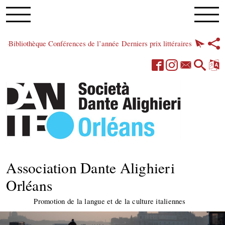
Bibliothèque
Conférences de l’année
Derniers prix littéraires
Association Dante Alighieri
Orléans
Promotion de la langue et de la culture italiennes