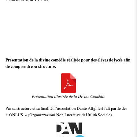
Présentation de la divine comédie réalisée pour des élèves de lycée afin
de comprendre sa structure.
Présentation illustrée de la Divine Comédie
Par sa structure et sa finalité, l’association Dante Alighieri fait partie des
« ONLUS » (Organizzazioni Non Lucrative di Utilità Sociale).