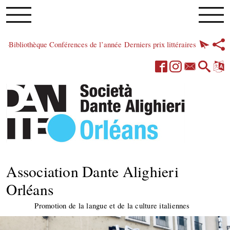
Bibliothèque
Conférences de l’année
Derniers prix littéraires
Association Dante Alighieri
Orléans
Promotion de la langue et de la culture italiennes