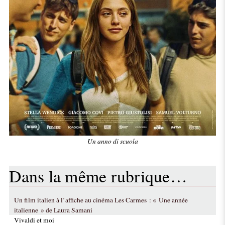
Un anno di scuola
Dans la même rubrique…
Un film italien à l’affiche au cinéma Les Carmes : « Une année
italienne » de Laura Samani
Vivaldi et moi