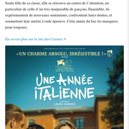
Seule fille de sa classe, elle se retrouve au centre de l’attention, en
particulier de celle d’un trio inséparable de garçons. Ensemble, ils
expérimentent de nouveaux sentiments, confrontent leurs doutes, et
soumettent leur amitié à rude épreuve. Cette année du bac les marquera
pour toujours.
En savoir plus sur le site des Carmes