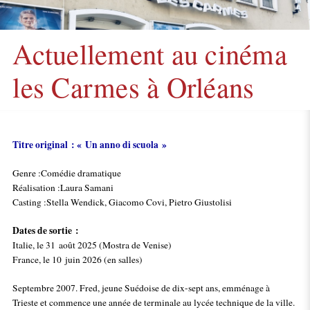
Actuellement au cinéma
les Carmes à Orléans
Titre original : « Un anno di scuola »
Genre :Comédie dramatique
Réalisation :Laura Samani
Casting :Stella Wendick, Giacomo Covi, Pietro Giustolisi
Dates de sortie :
Italie, le 31 août 2025 (Mostra de Venise)
France, le 10 juin 2026 (en salles)
Septembre 2007. Fred, jeune Suédoise de dix-sept ans, emménage à
Trieste et commence une année de terminale au lycée technique de la ville.