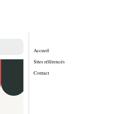
Accueil
Sites référencés
Contact