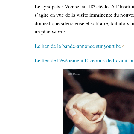
e
Le synopsis : Venise, au 18
siècle. A l’Instit
s’agite en vue de la visite imminente du nouve
domestique silencieuse et solitaire, fait alors
un piano-forte.
Le lien de la bande-annonce sur youtube
Le lien de l’événement Facebook de l’avant-p