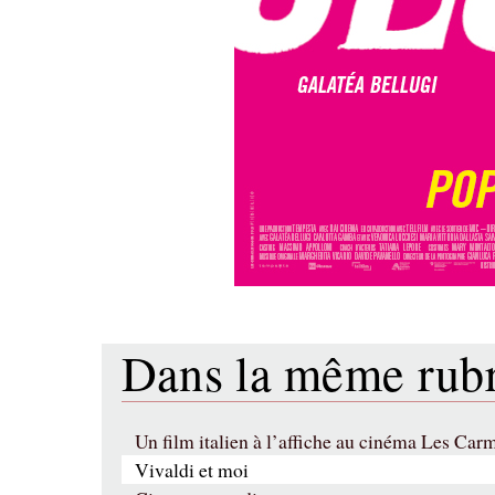
Dans la même ru
Un film italien à l’affiche au cinéma Les Ca
Vivaldi et moi