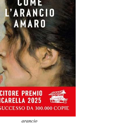
arancio