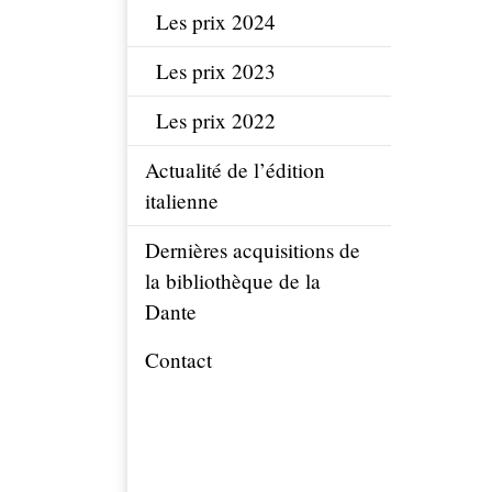
Les prix 2024
Les prix 2023
Les prix 2022
Actualité de l’édition
italienne
Dernières acquisitions de
la bibliothèque de la
Dante
Contact