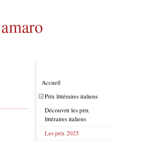
 amaro
Accueil
Prix littéraires italiens
Découvrir les prix
littéraires italiens
Les prix 2025