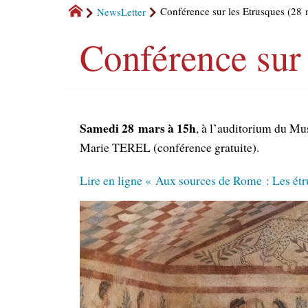
NewsLetter
Conférence sur les Etrusques (28
Conférence sur
Samedi 28 mars à 15h
, à l’auditorium du M
Marie TEREL (conférence gratuite).
Lire en ligne « Aux sources de Rome : Les étr