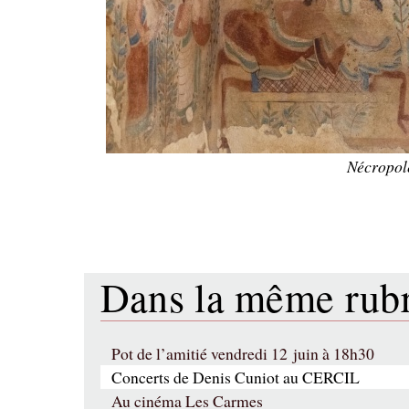
Nécropol
Dans la même ru
Pot de l’amitié vendredi 12 juin à 18h30
Concerts de Denis Cuniot au CERCIL
Au cinéma Les Carmes