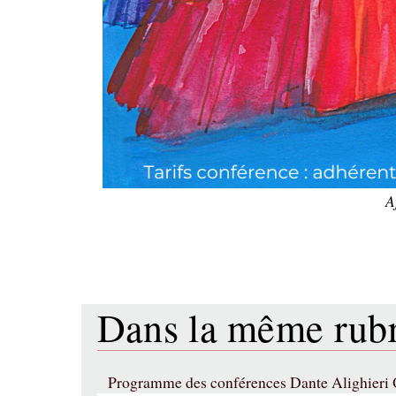
A
Dans la même ru
Programme des conférences Dante Alighieri