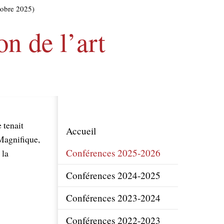
ctobre 2025)
on de l’art
 tenait
Accueil
 Magnifique,
Conférences 2025-2026
 la
Conférences 2024-2025
Conférences 2023-2024
Conférences 2022-2023