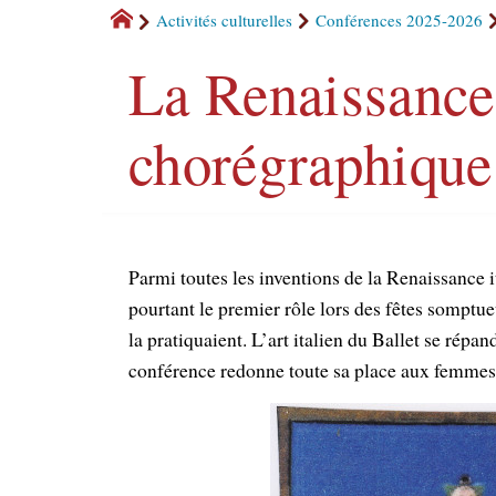
Activités culturelles
Conférences 2025-2026
La Renaissance i
chorégraphique
Parmi toutes les inventions de la Renaissance i
pourtant le premier rôle lors des fêtes somptu
la pratiquaient. L’art italien du Ballet se répa
conférence redonne toute sa place aux femmes d