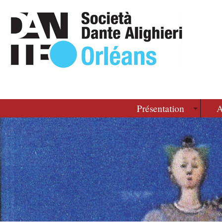
Présentation
A