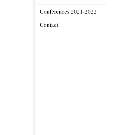
Conférences 2021-2022
Contact