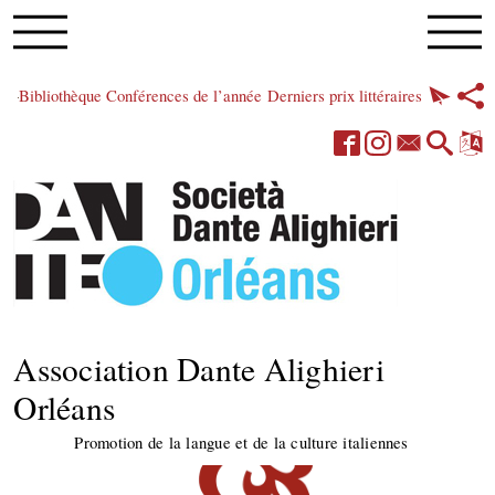
Bibliothèque
Conférences de l’année
Derniers prix littéraires
Association Dante Alighieri
Orléans
Promotion de la langue et de la culture italiennes