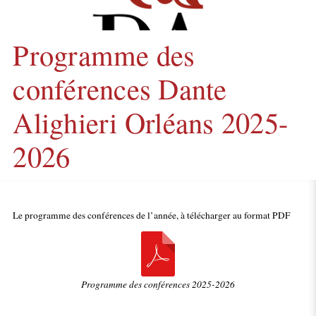
Programme des
conférences Dante
Alighieri Orléans 2025-
2026
Le programme des conférences de l’année, à télécharger au format PDF
Programme des conférences 2025-2026