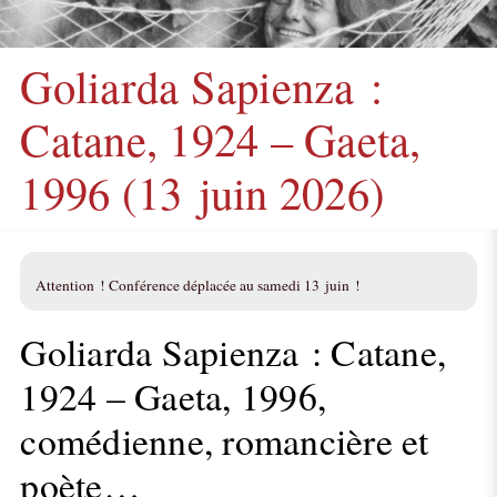
Goliarda Sapienza :
Catane, 1924 – Gaeta,
1996 (13 juin 2026)
Attention ! Conférence déplacée au samedi 13 juin !
Goliarda Sapienza : Catane,
1924 – Gaeta, 1996,
comédienne, romancière et
poète…