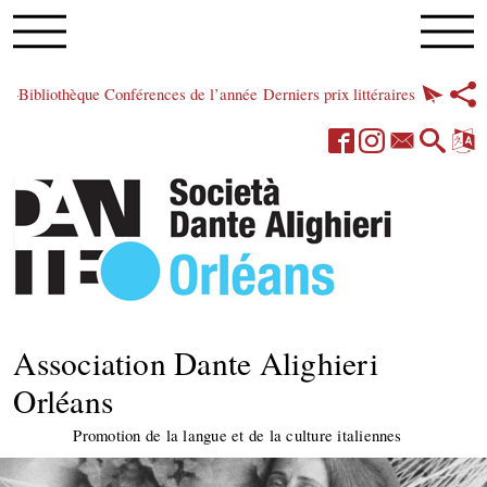
Bibliothèque
Conférences de l’année
Derniers prix littéraires
Association Dante Alighieri
Orléans
Promotion de la langue et de la culture italiennes