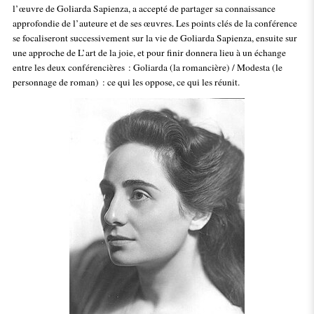
l’œuvre de Goliarda Sapienza, a accepté de partager sa connaissance
approfondie de l’auteure et de ses œuvres. Les points clés de la conférence
se focaliseront successivement sur la vie de Goliarda Sapienza, ensuite sur
une approche de L’art de la joie, et pour finir donnera lieu à un échange
entre les deux conférencières : Goliarda (la romancière) / Modesta (le
personnage de roman) : ce qui les oppose, ce qui les réunit.