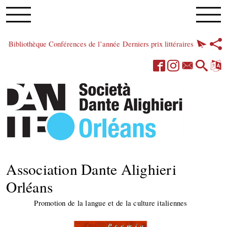
Bibliothèque
Conférences de l’année
Derniers prix littéraires
Association Dante Alighieri
Orléans
Promotion de la langue et de la culture italiennes