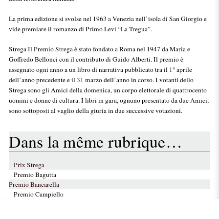
La prima edizione si svolse nel 1963 a Venezia nell’isola di San Giorgio e
vide premiare il romanzo di Primo Levi “La Tregua”.
Strega Il Premio Strega è stato fondato a Roma nel 1947 da Maria e
Goffredo Bellonci con il contributo di Guido Alberti. Il premio è
assegnato ogni anno a un libro di narrativa pubblicato tra il 1° aprile
dell’anno precedente e il 31 marzo dell’anno in corso. I votanti dello
Strega sono gli Amici della domenica, un corpo elettorale di quattrocento
uomini e donne di cultura. I libri in gara, ognuno presentato da due Amici,
sono sottoposti al vaglio della giuria in due successive votazioni.
Dans la même rubrique…
Prix Strega
Premio Bagutta
Premio Bancarella
Premio Campiello