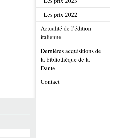
Les prix 2023
Les prix 2022
Actualité de l’édition
italienne
Dernières acquisitions de
la bibliothèque de la
Dante
Contact