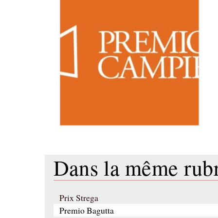
Dans la même ru
Prix Strega
Premio Bagutta