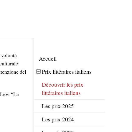
r volontà
Accueil
culturale
Prix littéraires italiens
attenzione del
Découvrir les prix
littéraires italiens
 Levi “La
Les prix 2025
Les prix 2024