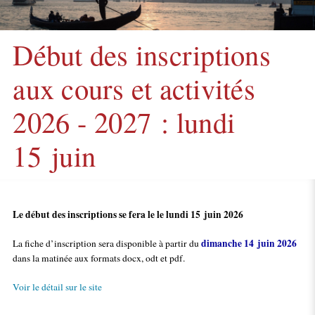
Début des inscriptions
aux cours et activités
2026 - 2027 : lundi
15 juin
Le début des inscriptions se fera le le lundi 15 juin 2026
dimanche 14 juin 2026
La fiche d’inscription sera disponible à partir du
dans la matinée aux formats docx, odt et pdf.
Voir le détail sur le site