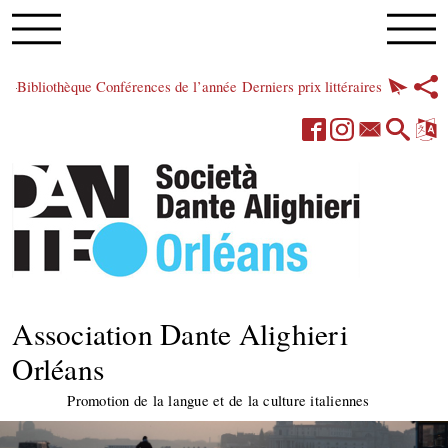
Bibliothèque
Conférences de l’année
Derniers prix littéraires
Association Dante Alighieri
Orléans
Promotion de la langue et de la culture italiennes