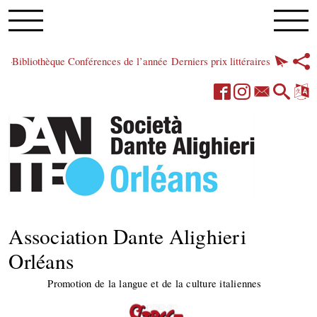
Bibliothèque
Conférences de l’année
Derniers prix littéraires
Association Dante Alighieri
Orléans
Promotion de la langue et de la culture italiennes