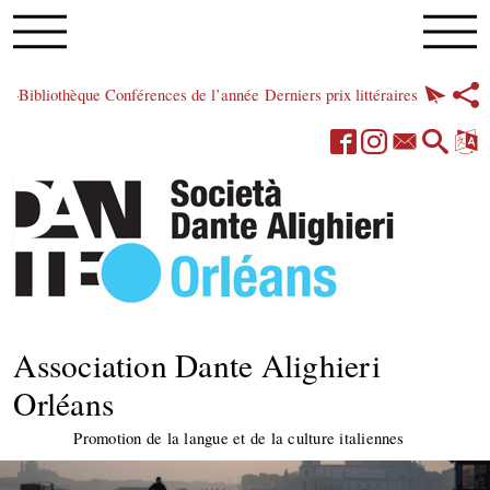
Bibliothèque
Conférences de l’année
Derniers prix littéraires
Association Dante Alighieri
Orléans
Promotion de la langue et de la culture italiennes