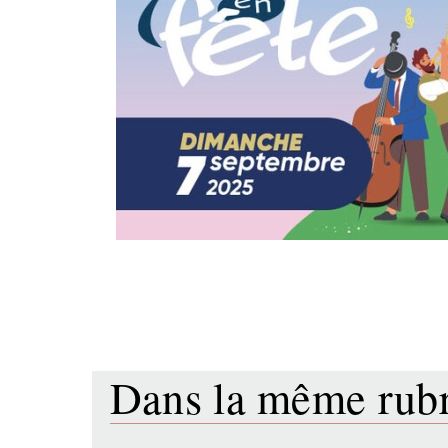
Dans la même ru