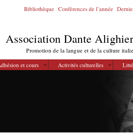
Bibliothèque
Conférences de l’année
Dernier
Association Dante Alighier
Promotion de la langue et de la culture itali
dhésion et cours
Activités culturelles
Litt