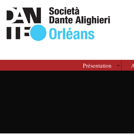
Présentation
A