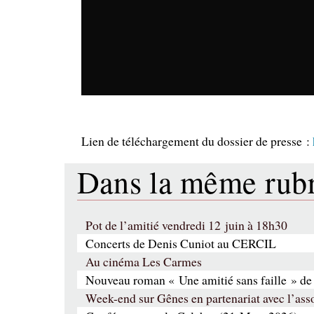
Lien de téléchargement du dossier de presse :
Dans la même ru
Pot de l’amitié vendredi 12 juin à 18h30
Concerts de Denis Cuniot au CERCIL
Au cinéma Les Carmes
Nouveau roman « Une amitié sans faille » de
Week-end sur Gênes en partenariat avec l’a