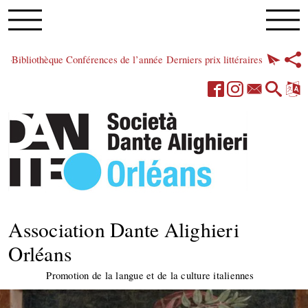
Bibliothèque
Conférences de l’année
Derniers prix littéraires
Association Dante Alighieri
Orléans
Promotion de la langue et de la culture italiennes