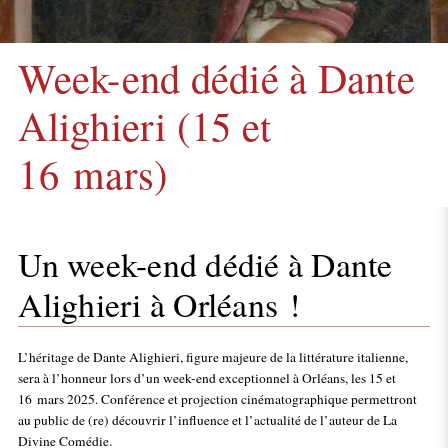
Week-end dédié à Dante
Alighieri (15 et
16 mars)
Un week-end dédié à Dante
Alighieri à Orléans !
L’héritage de Dante Alighieri, figure majeure de la littérature italienne,
sera à l’honneur lors d’un week-end exceptionnel à Orléans, les 15 et
16 mars 2025. Conférence et projection cinématographique permettront
au public de (re) découvrir l’influence et l’actualité de l’auteur de La
Divine Comédie.