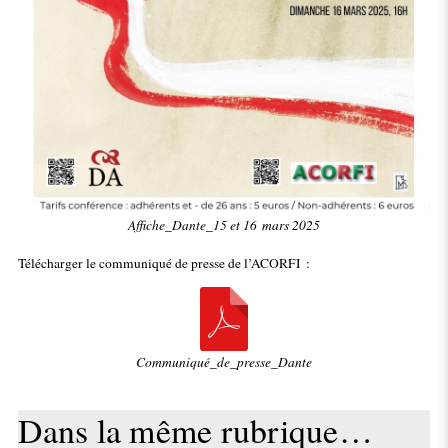
Affiche_Dante_15 et 16 mars 2025
Télécharger le communiqué de presse de l’ACORFI :
Communiqué_de_presse_Dante
Dans la même rubrique…