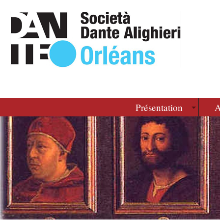
Présentation
A