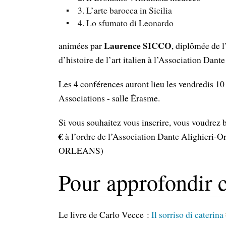
3. L’arte barocca in Sicilia
4. Lo sfumato di Leonardo
Laurence SICCO
animées par
, diplômée de l
d’histoire de l’art italien à l’Association Dant
Les 4 conférences auront lieu les vendredis 1
Associations - salle Érasme.
Si vous souhaitez vous inscrire, vous voudrez 
€
à l’ordre de l’Association Dante Alighieri-O
ORLEANS)
Pour approfondir c
Le livre de Carlo Vecce :
Il sorriso di caterina