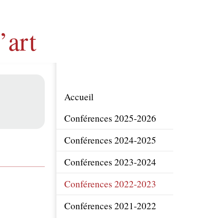
’art
Accueil
Conférences 2025-2026
Conférences 2024-2025
Conférences 2023-2024
Conférences 2022-2023
Conférences 2021-2022