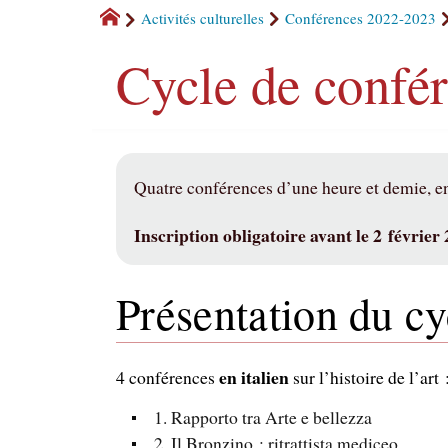
Activités culturelles
Conférences 2022-2023
Cycle de confér
Quatre conférences d’une heure et demie, en
Inscription obligatoire avant le 2 février 
Présentation du cy
en italien
4 conférences
sur l’histoire de l’art 
1. Rapporto tra Arte e bellezza
2. Il Bronzino : ritrattista mediceo