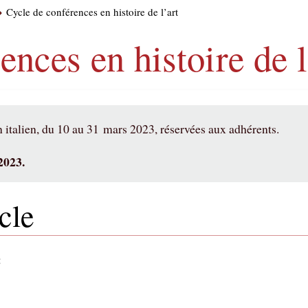
Cycle de conférences en histoire de l’art
ences en histoire de l
 italien, du 10 au 31 mars 2023, réservées aux adhérents.
2023.
cle
: