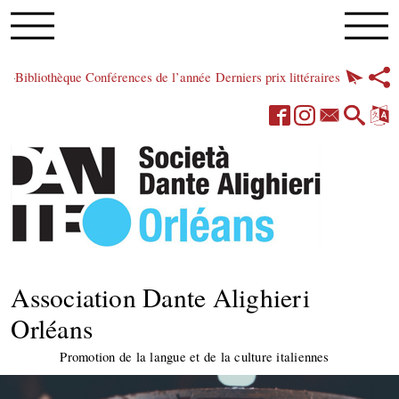
Bibliothèque
Conférences de l’année
Derniers prix littéraires
Association Dante Alighieri
Orléans
Promotion de la langue et de la culture italiennes