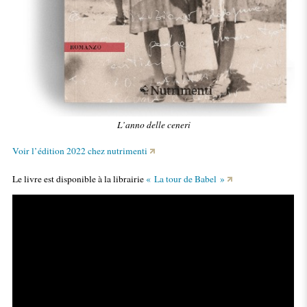
L’anno delle ceneri
Voir l’édition 2022 chez nutrimenti
Le livre est disponible à la librairie
« La tour de Babel »