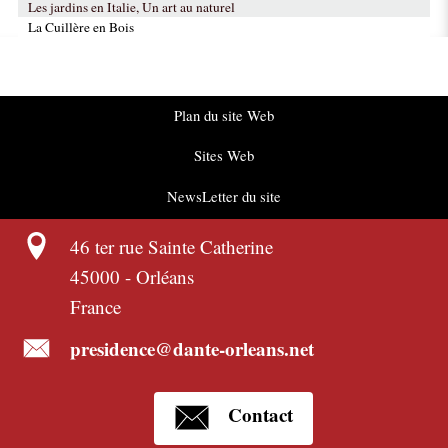
Les jardins en Italie, Un art au naturel
La Cuillère en Bois
Plan du site Web
Sites Web
NewsLetter du site
46 ter rue Sainte Catherine
45000
-
Orléans
France
presidence@dante-orleans.net
Contact