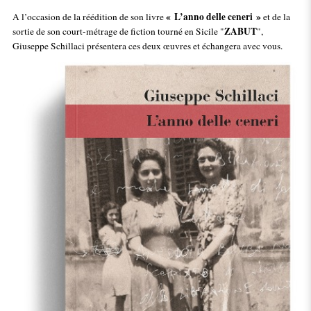
« L’anno delle ceneri »
A l’occasion de la réédition de son livre
et de la
ZABUT
sortie de son court-métrage de fiction tourné en Sicile "
",
Giuseppe Schillaci présentera ces deux œuvres et échangera avec vous.