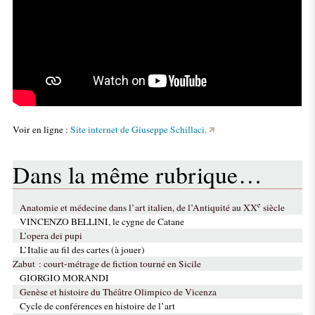
Voir en ligne :
Site internet de Giuseppe Schillaci.
Dans la même rubrique…
e
Anatomie et médecine dans l’art italien, de l’Antiquité au XX
siècle
VINCENZO BELLINI, le cygne de Catane
L’opera dei pupi
L’Italie au fil des cartes (à jouer)
Zabut : court-métrage de fiction tourné en Sicile
GIORGIO MORANDI
Genèse et histoire du Théâtre Olimpico de Vicenza
Cycle de conférences en histoire de l’art