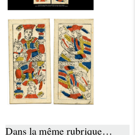
Dans la même rubrique…