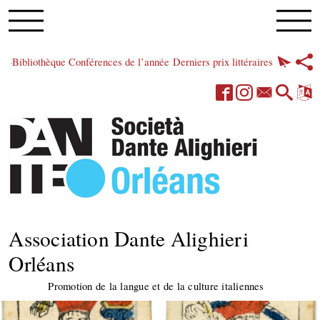
Bibliothèque
Conférences de l’année
Derniers prix littéraires
Association Dante Alighieri
Orléans
Promotion de la langue et de la culture italiennes