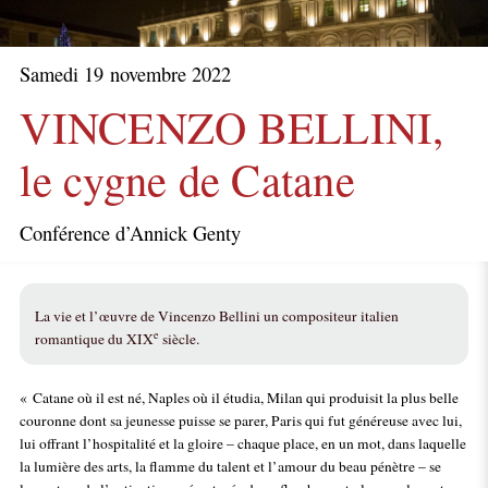
Samedi 19 novembre 2022
VINCENZO BELLINI,
le cygne de Catane
Conférence d’Annick Genty
La vie et l’œuvre de Vincenzo Bellini un compositeur italien
e
romantique du XIX
siècle.
« Catane où il est né, Naples où il étudia, Milan qui produisit la plus belle
couronne dont sa jeunesse puisse se parer, Paris qui fut généreuse avec lui,
lui offrant l’hospitalité et la gloire – chaque place, en un mot, dans laquelle
la lumière des arts, la flamme du talent et l’amour du beau pénètre – se