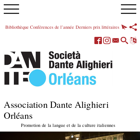
Bibliothèque
Conférences de l’année
Derniers prix littéraires
Association Dante Alighieri
Orléans
Promotion de la langue et de la culture italiennes