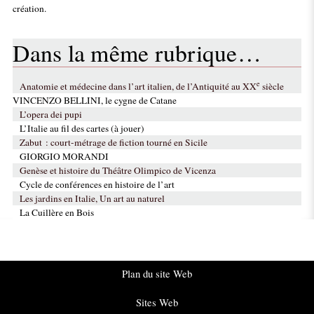
création.
Dans la même rubrique…
e
Anatomie et médecine dans l’art italien, de l’Antiquité au XX
siècle
VINCENZO BELLINI, le cygne de Catane
L’opera dei pupi
L’Italie au fil des cartes (à jouer)
Zabut : court-métrage de fiction tourné en Sicile
GIORGIO MORANDI
Genèse et histoire du Théâtre Olimpico de Vicenza
Cycle de conférences en histoire de l’art
Les jardins en Italie, Un art au naturel
La Cuillère en Bois
Plan du site Web
Sites Web