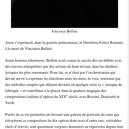
Vincenzo Bellini
Ainsi s’exprimait, dans la gazette piémontaise, le librettiste Felice Romani,
à la mort de Vincenzo Bellini.
Jeune homme talentueux, Bellini avait connu le succès dès ses débuts avec
des œuvres interprétées par des artistes de haut niveau, dans les théâtres
lyriques les plus renommés. Pour lui, ce n’était pas l’orchestration qui
devait servir à exprimer les émotions mais les mots, la voix, soutenue par
des mélodies simples qui allaient devenir en quelque sorte sa « marque de
fabrique » et contribuer à le placer dans le quatuor magique des
e
compositeurs italiens d’opéras du XIX
siècle, avec Rossini, Donizetti et
Verdi.
Parler de sa vie permettra de brosser une galerie de portraits de ceux qui
côtoyèrent ce compositeur de dix opéras dont trois d’entre eux, véritables
chefs d’œuvre, sont quasiment toujours demeurés au répertoire depuis leur