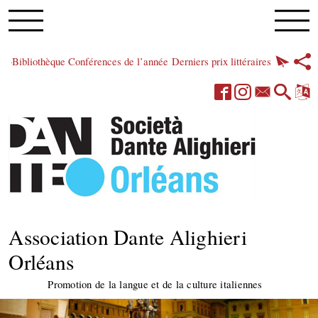
Bibliothèque
Conférences de l’année
Derniers prix littéraires
Association Dante Alighieri
Orléans
Promotion de la langue et de la culture italiennes