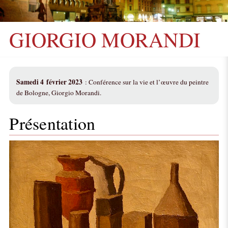
GIORGIO MORANDI
Samedi 4 février 2023
: Conférence sur la vie et l’œuvre du peintre
de Bologne, Giorgio Morandi.
Présentation